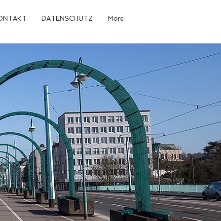
ONTAKT
DATENSCHUTZ
More