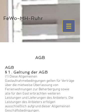
FeWo-MH-Ruhr
AGB
AGB
§ 1 . Geltung der AGB
(1) Diese Allgemeinen
Gastaufnahmebedingungen gelten für Verträge
über die mietweise Überlassung von
Ferienwohnungen zur Beherbergung sowie
alle für den Gast erbrachten weiteren
Leistungen und Lieferungen des Anbieters. Die
Leistungen des Anbieters erfolgen
ausschließlich aufgrund dieser Allgemeinen
Geschäftsbedingungen.