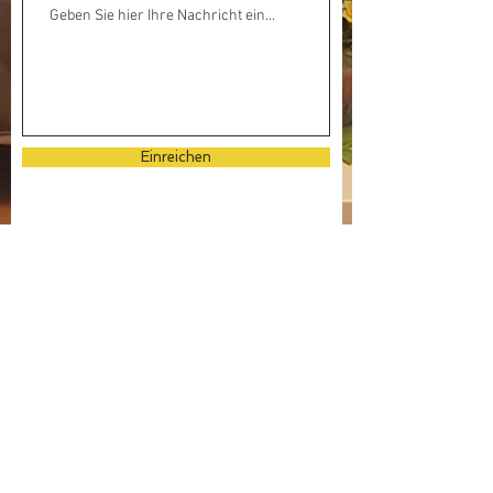
Einreichen