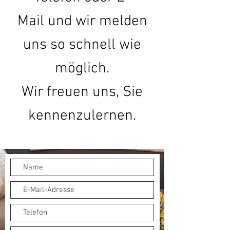
Mail und wir melden
uns so schnell wie
möglich.
Wir freuen uns, Sie
kennenzulernen.